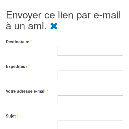
Envoyer ce lien par e-mail
à un ami.
Destinataire
*
Expéditeur
*
Votre adresse e-mail
*
Sujet
*