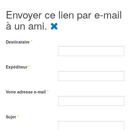
Envoyer ce lien par e-mail
à un ami.
Destinataire
*
Expéditeur
*
Votre adresse e-mail
*
Sujet
*