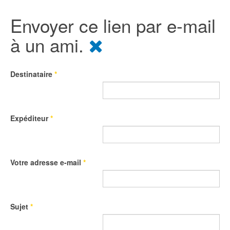
Envoyer ce lien par e-mail
à un ami.
Destinataire
*
Expéditeur
*
Votre adresse e-mail
*
Sujet
*