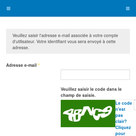
Veuillez saisir l'adresse e-mail associée à votre compte
d'utilisateur. Votre identifiant vous sera envoyé à cette
adresse.
Adresse e-mail
*
Veuillez saisir le code dans le
champ de saisie.
Le code
n'est
pas
clair?
Cliquez
pour