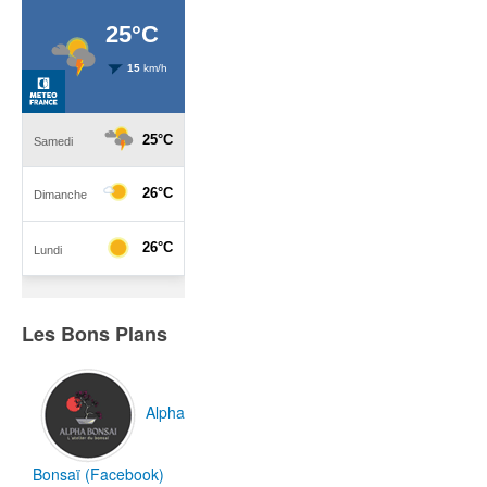
Les Bons Plans
Alpha
Bonsaï (Facebook)