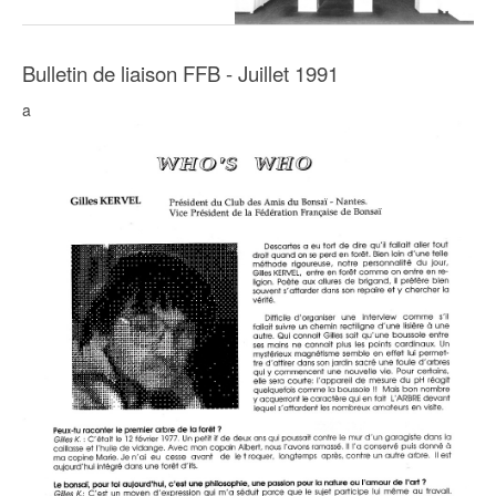
Bulletin de liaison FFB - Juillet 1991
a