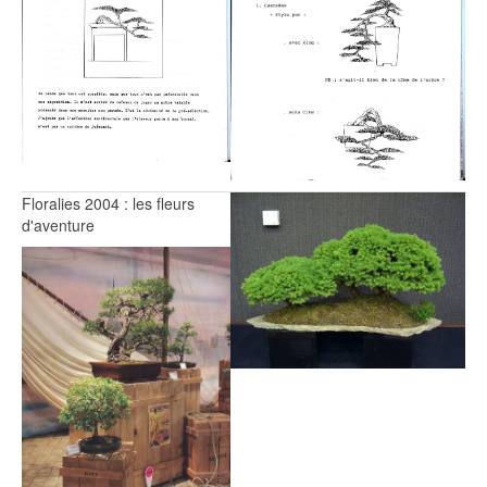
Floralies 2004 : les fleurs
d'aventure