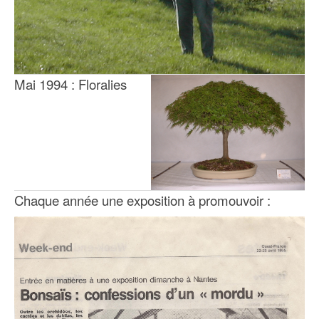
Mai 1994 : Floralies
Chaque année une exposition à promouvoir :