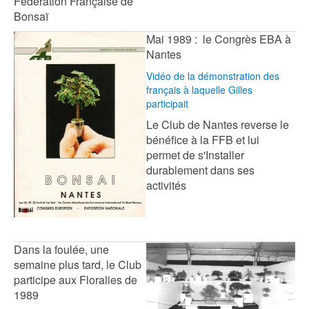
Fédération Française de
Bonsaï
Mai 1989 : le Congrès EBA à
Nantes
Vidéo de la démonstration des
français à laquelle Gilles
participait
Le Club de Nantes reverse le
bénéfice à la FFB et lui
permet de s'Installer
durablement dans ses
activités
Dans la foulée, une
semaine plus tard, le Club
participe aux Floralies de
1989