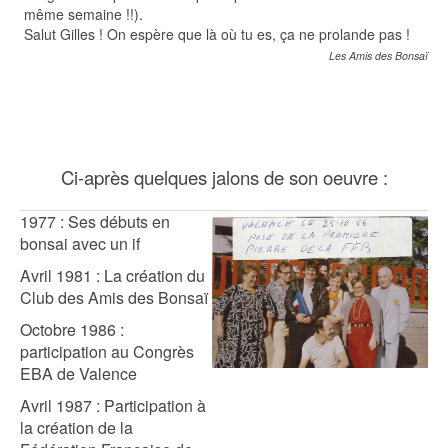
même semaine !!).
Salut Gilles ! On espère que là où tu es, ça ne prolande pas !
Les Amis des Bonsaï
Ci-après quelques jalons de son oeuvre :
1977 : Ses débuts en
bonsai avec un if
Avril 1981 : La création du
Club des Amis des Bonsaï
Octobre 1986 :
participation au Congrès
EBA de Valence
Avril 1987 : Participation à
la création de la