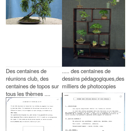
Des centaines de
..... des centaines de
réunions club, des
dessins pédagogiques,des
centaines de topos sur
milliers de photocopies
tous les thèmes ....