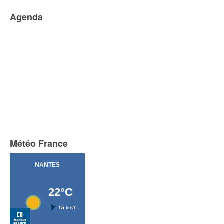
Agenda
Météo France