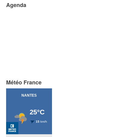
Agenda
Météo France