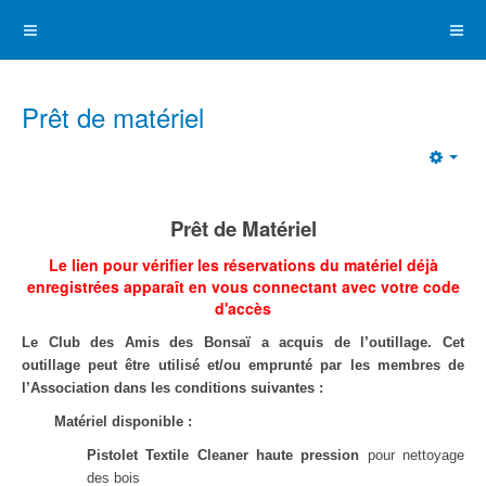
Prêt de matériel
Emp
Prêt de Matériel
Le lien pour vérifier les réservations
du matériel
déjà
enregistrées apparaît en vous connectant avec votre code
d'accès
Le Club des Amis des Bonsaï a acquis de l’outillage. Cet
outillage peut être utilisé et/ou emprunté par les membres de
l’Association dans les conditions suivantes :
Matériel disponible :
Pistolet Textile Cleaner haute pression
pour nettoyage
des bois