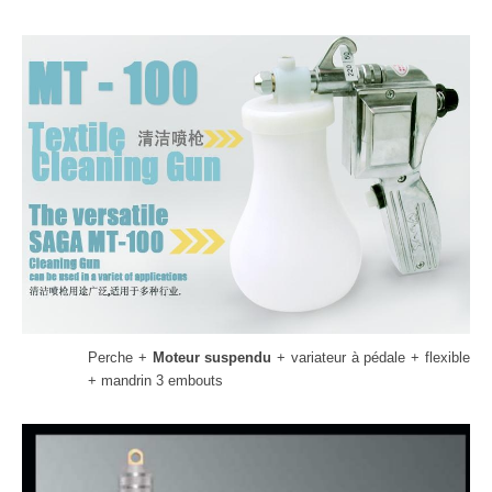
Perche +
Moteur suspendu
+ variateur à pédale + flexible
+ mandrin 3 embouts