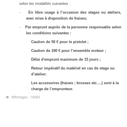
selon les modalités suivantes :
-
En libre usage à l’occasion des stages ou ateliers,
avec mise à disposition de fraises;
-
Par emprunt auprès de la personne responsable selon
les conditions suivantes :
Caution de 50 € pour le pistolet ;
Caution de 100 € pour l’ensemble moteur ;
Délai d'emprunt maximum de 15 jours ;
Retour impératif du matériel en cas de stage ou
d’atelier;
Les accessoires (fraises ; brosses etc….) sont à la
charge de l’emprunteur.
Affichages : 14083