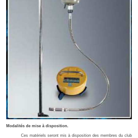
Modalités de mise à disposition.
Ces matériels seront mis à disposition des membres du club