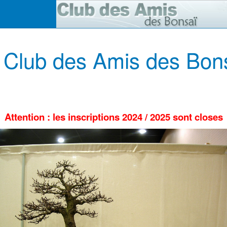
 Club des Amis des Bon
Attention :
les
inscriptions
2024 / 2025 sont closes