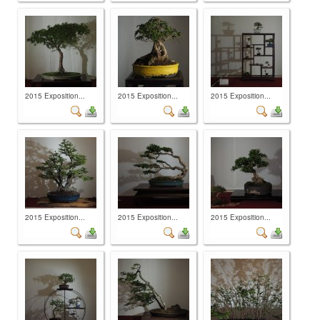
2015 Exposition...
2015 Exposition...
2015 Exposition...
2015 Exposition...
2015 Exposition...
2015 Exposition...