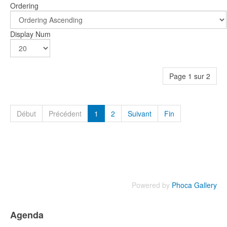
Ordering
Display Num
Page 1 sur 2
Début
Précédent
1
2
Suivant
Fin
Powered by
Phoca Gallery
Agenda