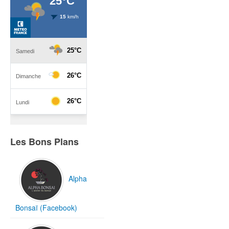
Les Bons Plans
Alpha
Bonsaï (Facebook)