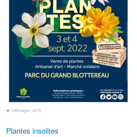
Affichages : 2375
Plantes insolites