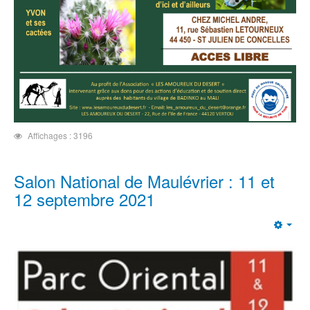
Affichages : 3196
Salon National de Maulévrier : 11 et
12 septembre 2021
Emp