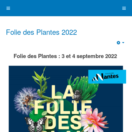
Folie des Plantes 2022
Emp
Folie des Plantes : 3 et 4 septembre 2022