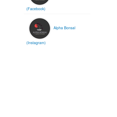
(Facebook)
Alpha Bonsaï
(Instagram)