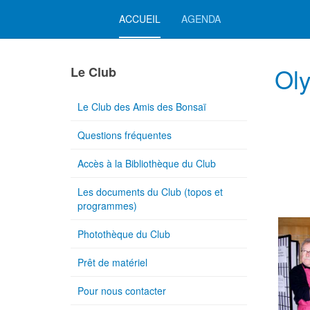
ACCUEIL
AGENDA
Ol
Le Club
Le Club des Amis des Bonsaï
Questions fréquentes
Accès à la Bibliothèque du Club
Les documents du Club (topos et
programmes)
Photothèque du Club
Prêt de matériel
Pour nous contacter