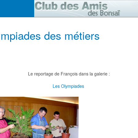
ympiades des métiers
Le reportage de François dans la galerie :
Les Olympiades