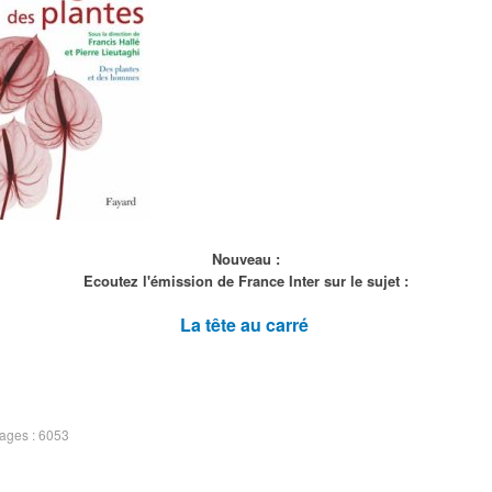
Nouveau :
Ecoutez l'émission de France Inter sur le sujet :
La tête au carré
hages : 6053