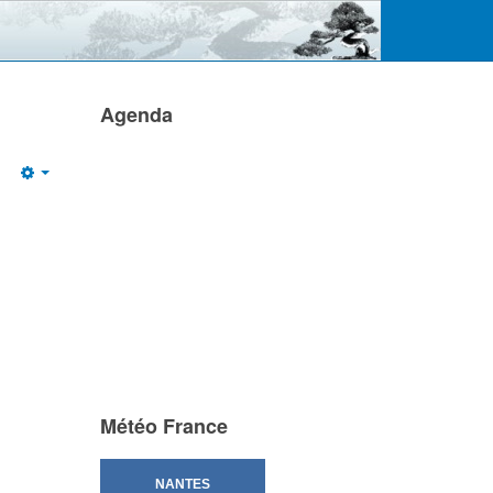
Agenda
Empty
Météo France