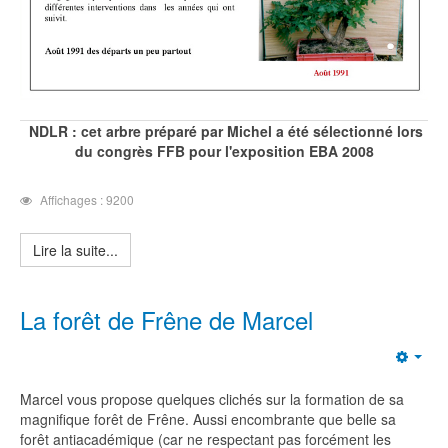
NDLR : cet arbre préparé par Michel a été sélectionné lors
du congrès FFB pour l'exposition EBA 2008
Affichages : 9200
Lire la suite...
La forêt de Frêne de Marcel
Emp
Marcel vous propose quelques clichés sur la formation de sa
magnifique forêt de Frêne. Aussi encombrante que belle sa
forêt antiacadémique (car ne respectant pas forcément les