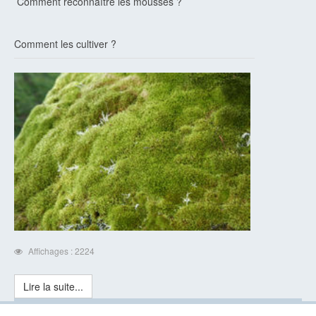
Comment reconnaître les mousses ?
Comment les cultiver ?
Affichages : 2224
Lire la suite...