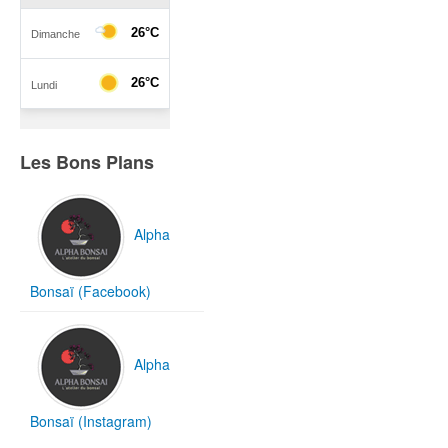
Les Bons Plans
Alpha
Bonsaï (Facebook)
Alpha
Bonsaï (Instagram)