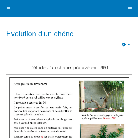
Evolution d'un chêne
Emp
L'étude d'un chêne prélevé en 1991