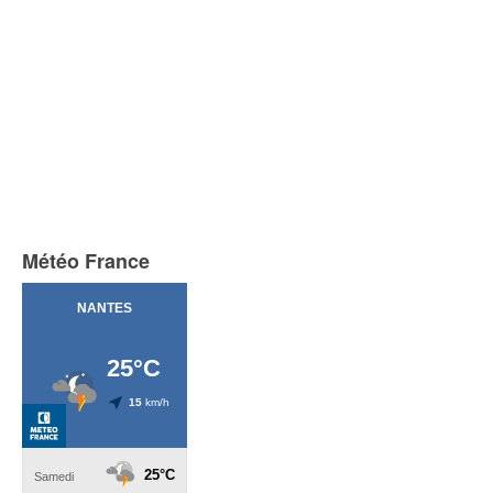
Météo France