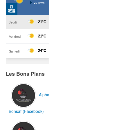
Les Bons Plans
Alpha
Bonsaï (Facebook)