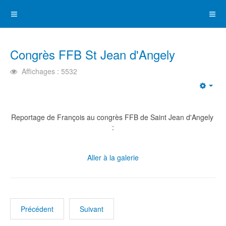
Congrès FFB St Jean d'Angely
Affichages : 5532
Emp
Reportage de François au congrès FFB de Saint Jean d'Angely
:
Aller à la galerie
Précédent
Suivant