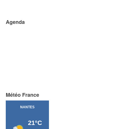
Agenda
Météo France