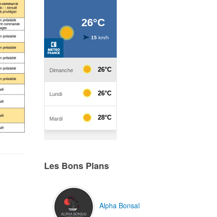
Les Bons Plans
Alpha Bonsaï