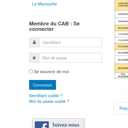
Le Manouche
Membre du CAB : Se
connecter
Se souvenir de moi
Identifiant oublié ?
Mot de passe oublié ?
Préc