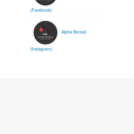
(Facebook)
Alpha Bonsaï
(Instagram)