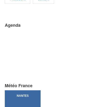
Agenda
Météo France