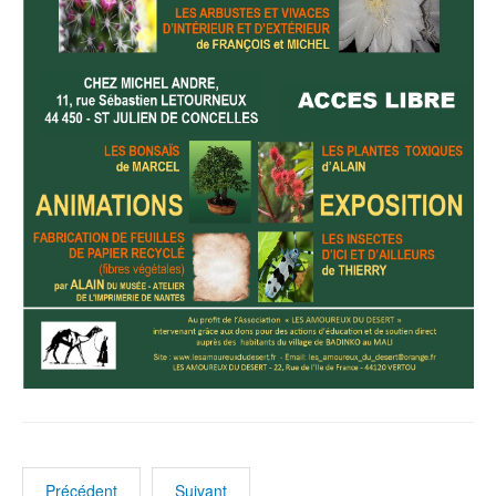
Précédent
Suivant