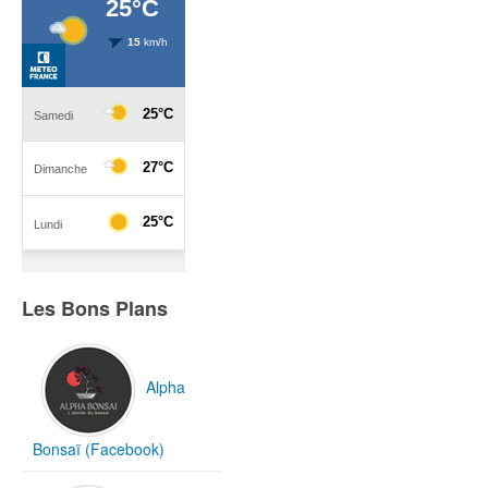
Les Bons Plans
Alpha
Bonsaï (Facebook)