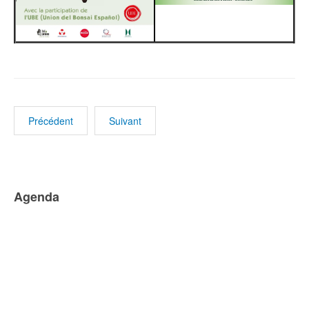
Précédent
Suivant
Agenda