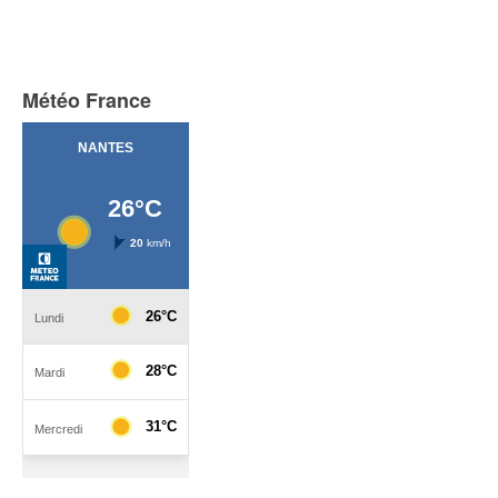
Météo France