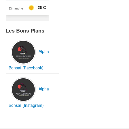
Les Bons Plans
Alpha
Bonsaï (Facebook)
Alpha
Bonsaï (Instagram)