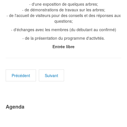
- d'une exposition de quelques arbres;
- de démonstrations de travaux sur les arbres;
- de l'accueil de visiteurs pour des conseils et des réponses aux
questions;
- d'échanges avec les membres (du débutant au confirmé)
- de la présentation du programme d'activités.
Entrée libre
Précédent
Suivant
Agenda