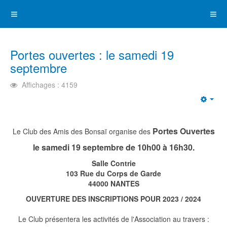
Portes ouvertes : le samedi 19
septembre
Affichages : 4159
Emp
Portes Ouvertes
Le Club des Amis des Bonsaï organise des
le samedi 19 septembre de 10h00 à 16h30.
Salle Contrie
103 Rue du Corps de Garde
44000 NANTES
OUVERTURE DES INSCRIPTIONS POUR 2023 / 2024
Le Club présentera les activités de l'Association au travers :