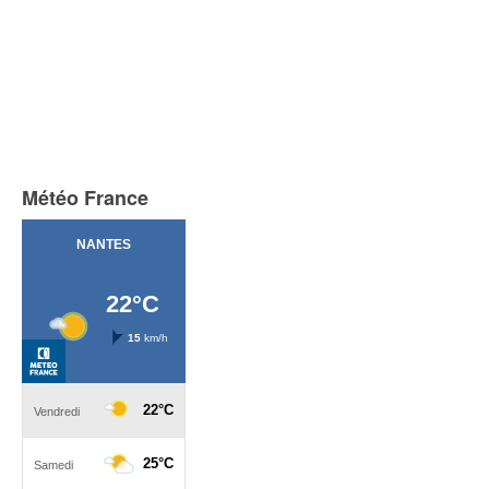
Météo France