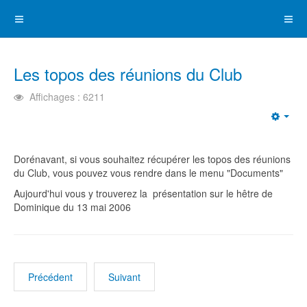
Les topos des réunions du Club
Affichages : 6211
Emp
Dorénavant, si vous souhaitez récupérer les topos des réunions
du Club, vous pouvez vous rendre dans le menu "Documents"
Aujourd'hui vous y trouverez la présentation sur le hêtre de
Dominique du 13 mai 2006
Précédent
Suivant