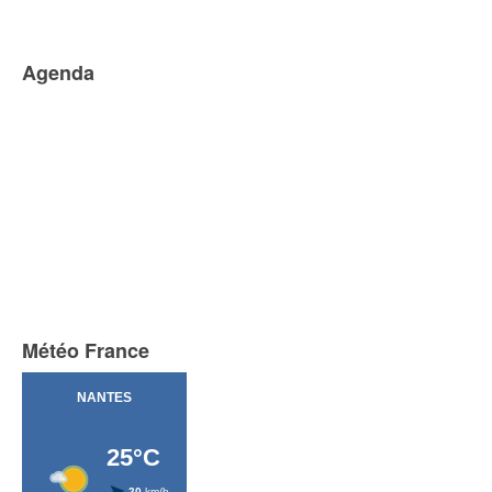
Agenda
Météo France