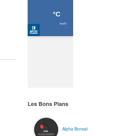
Les Bons Plans
Alpha Bonsaï