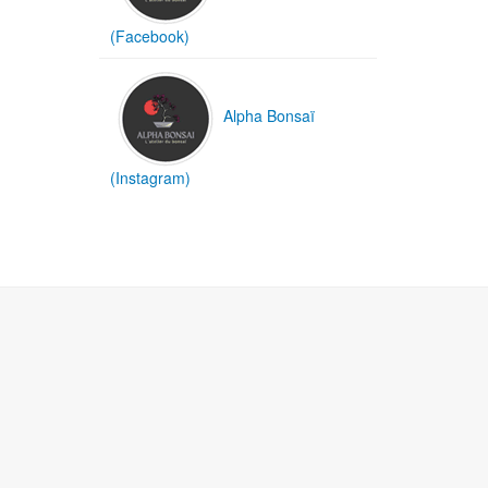
(Facebook)
Alpha Bonsaï
(Instagram)