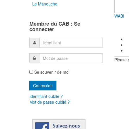
Le Manouche
WABI
Membre du CAB : Se
connecter
Please 
Se souvenir de moi
Identifiant oublié ?
Mot de passe oublié ?