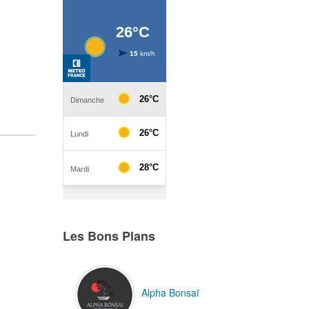
Les Bons Plans
Alpha Bonsaï