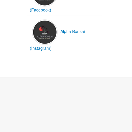
(Facebook)
Alpha Bonsaï
(Instagram)